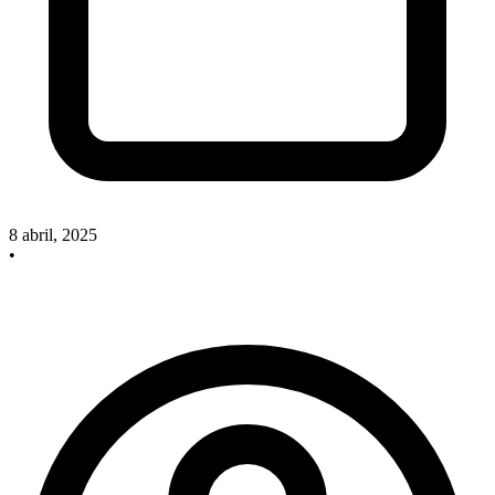
8 abril, 2025
•