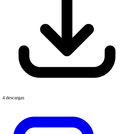
4 descargas