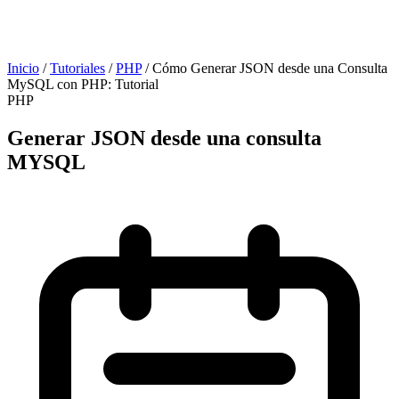
Inicio
/
Tutoriales
/
PHP
/
Cómo Generar JSON desde una Consulta
MySQL con PHP: Tutorial
PHP
Generar JSON desde una consulta
MYSQL