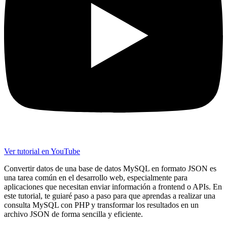
Ver tutorial en YouTube
Convertir datos de una base de datos MySQL en formato JSON es
una tarea común en el desarrollo web, especialmente para
aplicaciones que necesitan enviar información a frontend o APIs. En
este tutorial, te guiaré paso a paso para que aprendas a realizar una
consulta MySQL con PHP y transformar los resultados en un
archivo JSON de forma sencilla y eficiente.