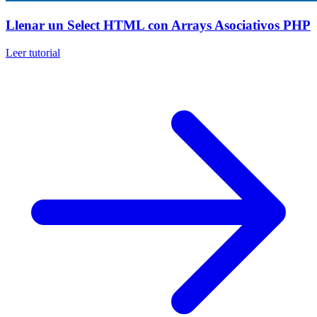
Llenar un Select HTML con Arrays Asociativos PHP
Leer tutorial