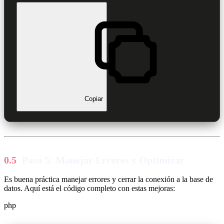
Copiar
Paso 5: Manejar Errores y Optimizar
Es buena práctica manejar errores y cerrar la conexión a la base de
datos. Aquí está el código completo con estas mejoras:
php