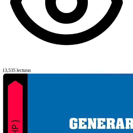
13,535 lecturas