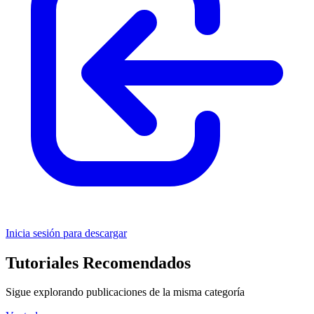
Inicia sesión para descargar
Tutoriales Recomendados
Sigue explorando publicaciones de la misma categoría