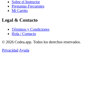
Sobre el Instructor
Preguntas Frecuentes
Mi Carrito
Legal & Contacto
Términos y Condiciones
Hola / Contacto
© 2026
Codea.app
. Todos los derechos reservados.
Privacidad
Ayuda