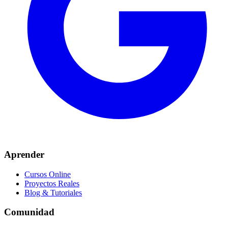
Aprender
Cursos Online
Proyectos Reales
Blog & Tutoriales
Comunidad