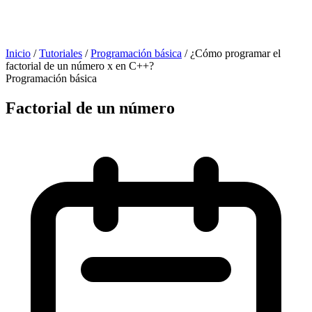
Inicio
/
Tutoriales
/
Programación básica
/
¿Cómo programar el
factorial de un número x en C++?
Programación básica
Factorial de un número