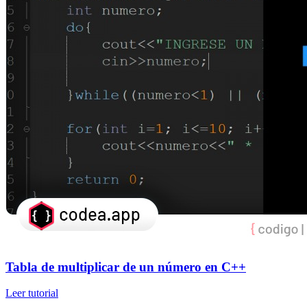
Tabla de multiplicar de un número en C++
Leer tutorial