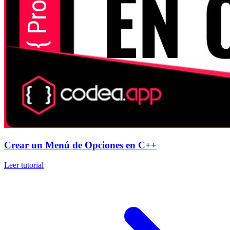
Crear un Menú de Opciones en C++
Leer tutorial