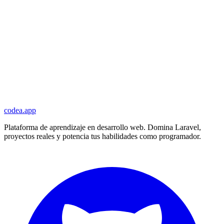
codea.app
Plataforma de aprendizaje en desarrollo web. Domina Laravel,
proyectos reales y potencia tus habilidades como programador.