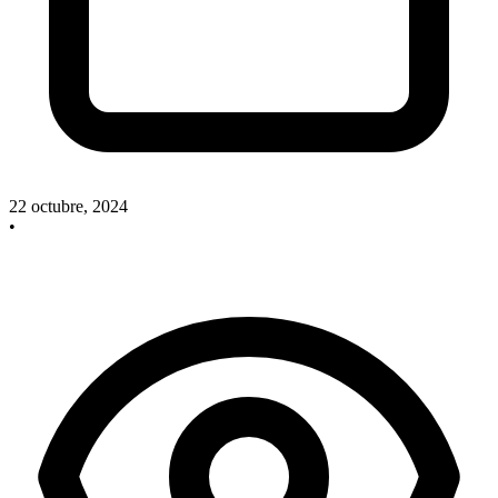
22 octubre, 2024
•