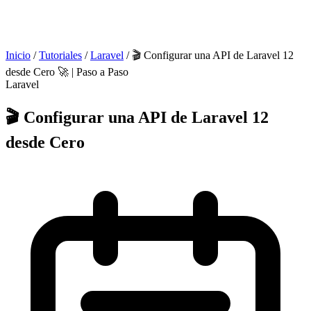
Inicio
/
Tutoriales
/
Laravel
/
🎬 Configurar una API de Laravel 12
desde Cero 🚀 | Paso a Paso
Laravel
🎬 Configurar una API de Laravel 12
desde Cero