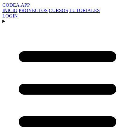
CODEA
.APP
INICIO
PROYECTOS
CURSOS
TUTORIALES
LOGIN