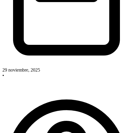
29 noviembre, 2025
•