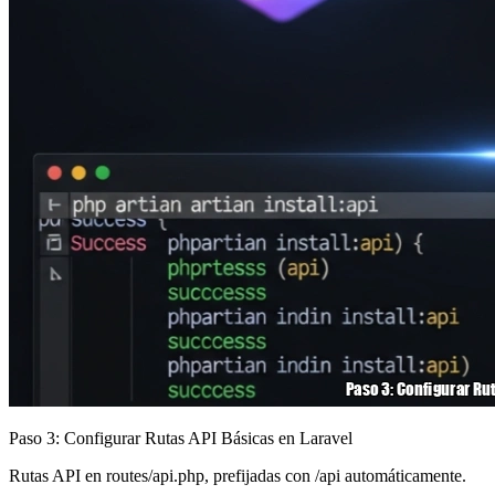
Paso 3: Configurar Rutas API Básicas en Laravel
Rutas API en routes/api.php, prefijadas con /api automáticamente.