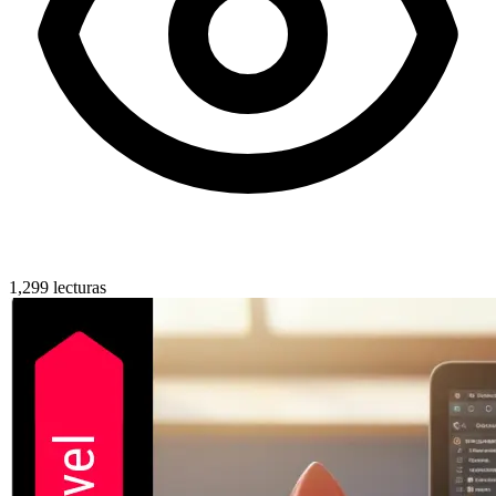
1,299 lecturas