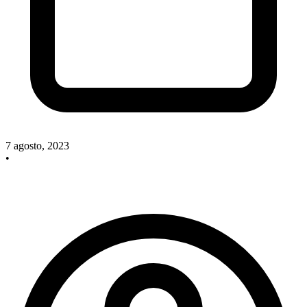
7 agosto, 2023
•