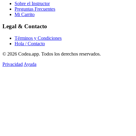
Sobre el Instructor
Preguntas Frecuentes
Mi Carrito
Legal & Contacto
Términos y Condiciones
Hola / Contacto
© 2026
Codea.app
. Todos los derechos reservados.
Privacidad
Ayuda