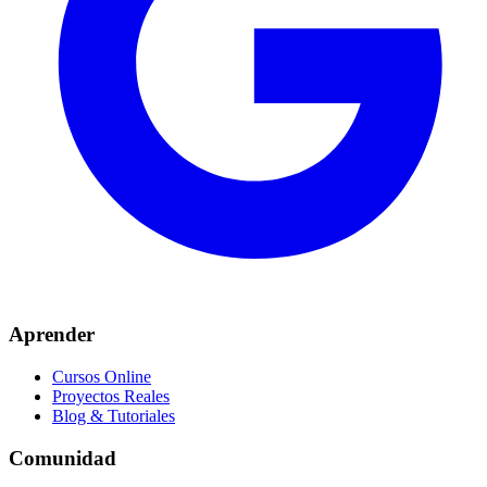
Aprender
Cursos Online
Proyectos Reales
Blog & Tutoriales
Comunidad