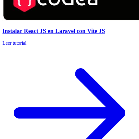
Instalar React JS en Laravel con Vite JS
Leer tutorial