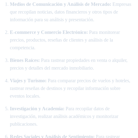
Medios de Comunicación y Análisis de Mercado:
Empresas
que recopilan noticias, datos financieros y otros tipos de
información para su análisis y presentación.
E-commerce y Comercio Electrónico:
Para monitorear
precios, productos, reseñas de clientes y análisis de la
competencia.
Bienes Raíces:
Para rastrear propiedades en venta o alquiler,
precios y detalles del mercado inmobiliario.
Viajes y Turismo:
Para comparar precios de vuelos y hoteles,
rastrear reseñas de destinos y recopilar información sobre
eventos locales.
Investigación y Academia:
Para recopilar datos de
investigación, realizar análisis académicos y monitorizar
publicaciones.
Redes Sociales y Análisis de Sentimiento:
Para rastrear