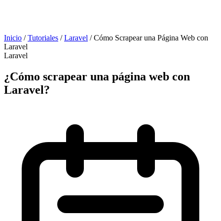
Inicio
/
Tutoriales
/
Laravel
/
Cómo Scrapear una Página Web con
Laravel
Laravel
¿Cómo scrapear una página web con
Laravel?