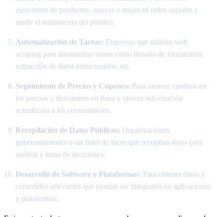
menciones de productos, marcas o temas en redes sociales y
medir el sentimiento del público.
Automatización de Tareas:
Empresas que utilizan web
scraping para automatizar tareas como llenado de formularios,
extracción de datos estructurados, etc.
Seguimiento de Precios y Cupones:
Para rastrear cambios en
los precios y descuentos en línea y ofrecer información
actualizada a los consumidores.
Recopilación de Datos Públicos:
Organizaciones
gubernamentales o sin fines de lucro que recopilan datos para
análisis y toma de decisiones.
Desarrollo de Software y Plataformas:
Para obtener datos y
contenidos relevantes que puedan ser integrados en aplicaciones
y plataformas.