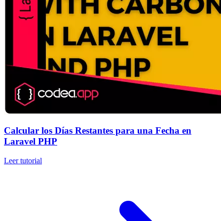
Calcular los Días Restantes para una Fecha en
Laravel PHP
Leer tutorial