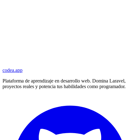
codea.app
Plataforma de aprendizaje en desarrollo web. Domina Laravel,
proyectos reales y potencia tus habilidades como programador.