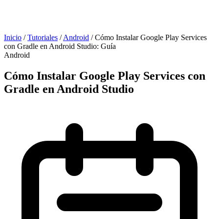
Inicio
/
Tutoriales
/
Android
/
Cómo Instalar Google Play Services
con Gradle en Android Studio: Guía
Android
Cómo Instalar Google Play Services con
Gradle en Android Studio