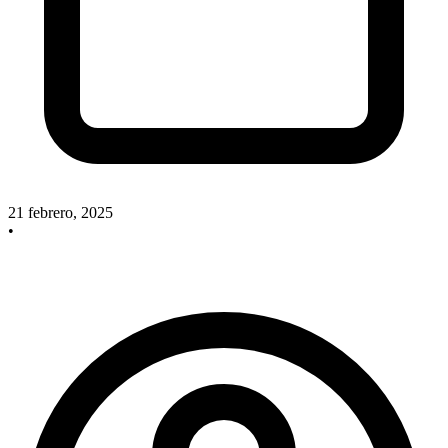
21 febrero, 2025
•