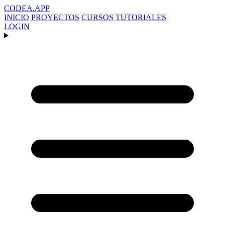
CODEA
.APP
INICIO
PROYECTOS
CURSOS
TUTORIALES
LOGIN