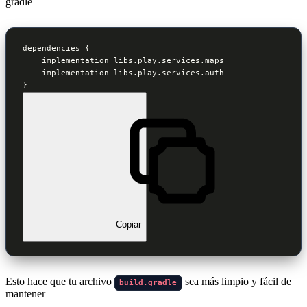
gradle
dependencies {

    implementation libs.play.services.maps

    implementation libs.play.services.auth

}
Copiar
Esto hace que tu archivo
sea más limpio y fácil de
build.gradle
mantener