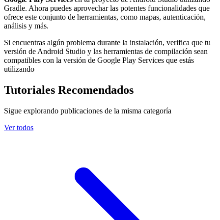
Gradle. Ahora puedes aprovechar las potentes funcionalidades que
ofrece este conjunto de herramientas, como mapas, autenticación,
análisis y más.
Si encuentras algún problema durante la instalación, verifica que tu
versión de Android Studio y las herramientas de compilación sean
compatibles con la versión de Google Play Services que estás
utilizando
Tutoriales Recomendados
Sigue explorando publicaciones de la misma categoría
Ver todos