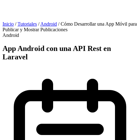
Inicio
/
Tutoriales
/
Android
/
Cómo Desarrollar una App Móvil para
Publicar y Mostrar Publicaciones
Android
App Android con una API Rest en
Laravel