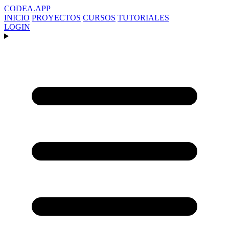
CODEA
.APP
INICIO
PROYECTOS
CURSOS
TUTORIALES
LOGIN