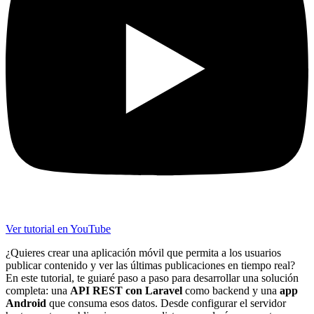
Ver tutorial en YouTube
¿Quieres crear una aplicación móvil que permita a los usuarios
publicar contenido y ver las últimas publicaciones en tiempo real?
En este tutorial, te guiaré paso a paso para desarrollar una solución
completa: una
API REST con Laravel
como backend y una
app
Android
que consuma esos datos. Desde configurar el servidor