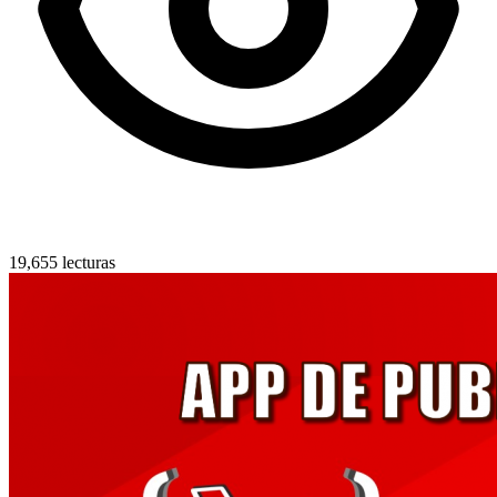
19,655 lecturas