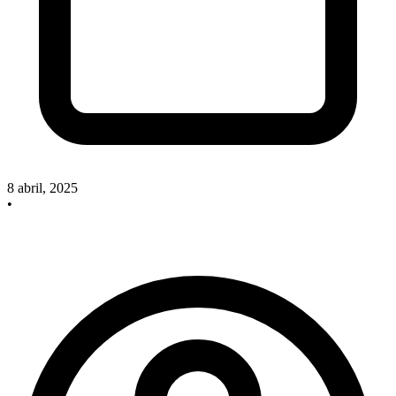
8 abril, 2025
•