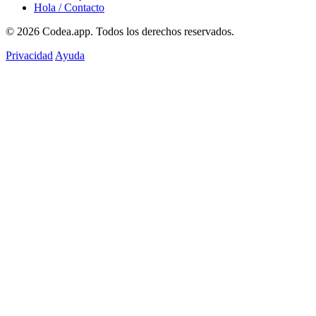
Hola / Contacto
© 2026
Codea.app
. Todos los derechos reservados.
Privacidad
Ayuda