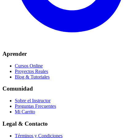
Aprender
Cursos Online
Proyectos Reales
Blog & Tutoriales
Comunidad
Sobre el Instructor
Preguntas Frecuentes
Mi Carrito
Legal & Contacto
Términos y Condiciones