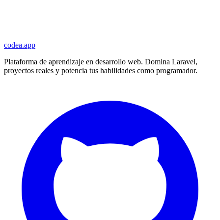
codea.app
Plataforma de aprendizaje en desarrollo web. Domina Laravel,
proyectos reales y potencia tus habilidades como programador.