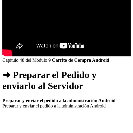
Capitulo 48 del Módulo 9
Carrito de Compra Android
➜ Preparar el Pedido y
enviarlo al Servidor
Preparar y enviar el pedido a la administración Android
|
Preparar y enviar el pedido a la administración Android