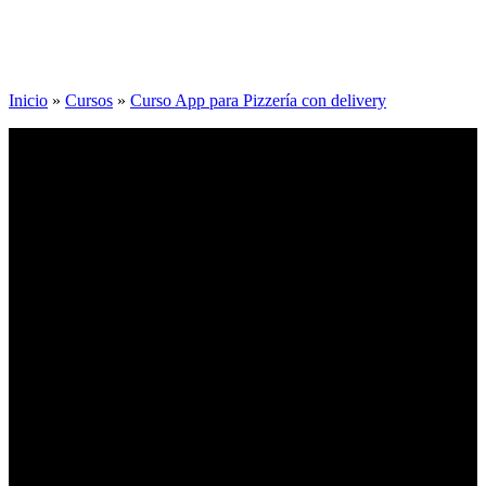
Inicio
»
Cursos
»
Curso App para Pizzería con delivery