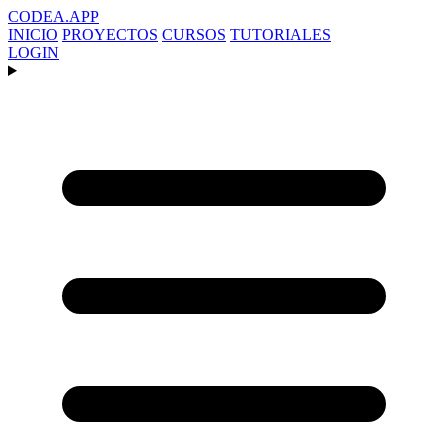
CODEA
.APP
INICIO
PROYECTOS
CURSOS
TUTORIALES
LOGIN