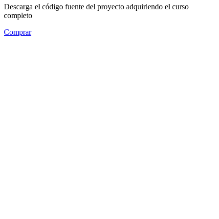
Descarga el código fuente del proyecto adquiriendo el curso
completo
Comprar