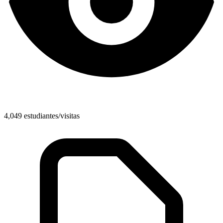
4,049 estudiantes/visitas