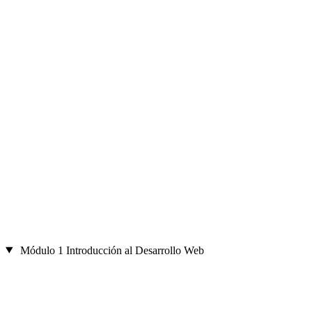
Módulo 1
Introducción al Desarrollo Web