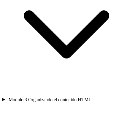
Módulo 3
Organizando el contenido HTML