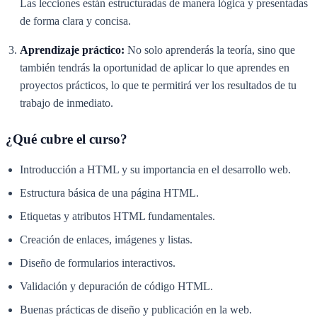
Las lecciones están estructuradas de manera lógica y presentadas
de forma clara y concisa.
Aprendizaje práctico:
No solo aprenderás la teoría, sino que
también tendrás la oportunidad de aplicar lo que aprendes en
proyectos prácticos, lo que te permitirá ver los resultados de tu
trabajo de inmediato.
¿Qué cubre el curso?
Introducción a HTML y su importancia en el desarrollo web.
Estructura básica de una página HTML.
Etiquetas y atributos HTML fundamentales.
Creación de enlaces, imágenes y listas.
Diseño de formularios interactivos.
Validación y depuración de código HTML.
Buenas prácticas de diseño y publicación en la web.