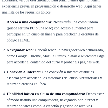
accesibles, ya que está diseñado para principiantes que no tienen
experiencia previa en programación o desarrollo web. Aquí tienes
una lista de los requisitos típicos:
Acceso a una computadora:
Necesitarás una computadora
(puede ser una PC o una Mac) con acceso a Internet para
participar en un curso en línea y para practicar la escritura de
código HTML.
Navegador web:
Deberás tener un navegador web actualizado,
como Google Chrome, Mozilla Firefox, Safari o Microsoft Edge,
para acceder al contenido del curso y probar tus páginas web.
Conexión a Internet:
Una conexión a Internet estable es
esencial para acceder a los materiales del curso, ver tutoriales y
realizar ejercicios en línea.
Habilidad básica en el uso de una computadora:
Debes estar
cómodo usando una computadora, navegando por internet y
realizando tareas como la creación y gestión de archivos.