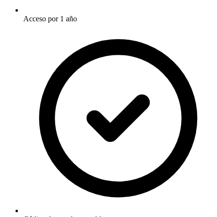
Acceso por 1 año