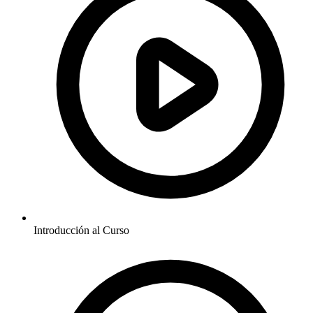
Introducción al Curso