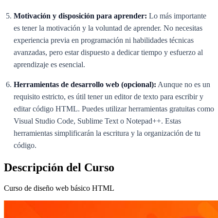
Motivación y disposición para aprender:
Lo más importante
es tener la motivación y la voluntad de aprender. No necesitas
experiencia previa en programación ni habilidades técnicas
avanzadas, pero estar dispuesto a dedicar tiempo y esfuerzo al
aprendizaje es esencial.
Herramientas de desarrollo web (opcional):
Aunque no es un
requisito estricto, es útil tener un editor de texto para escribir y
editar código HTML. Puedes utilizar herramientas gratuitas como
Visual Studio Code, Sublime Text o Notepad++. Estas
herramientas simplificarán la escritura y la organización de tu
código.
Descripción del Curso
Curso de diseño web básico HTML