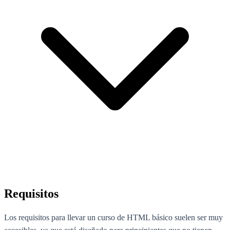
Requisitos
Los requisitos para llevar un curso de HTML básico suelen ser muy