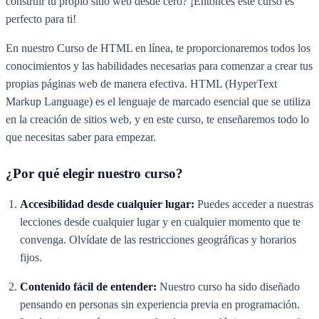
construir tu propio sitio web desde cero? ¡Entonces este curso es
perfecto para ti!
En nuestro Curso de HTML en línea, te proporcionaremos todos los
conocimientos y las habilidades necesarias para comenzar a crear tus
propias páginas web de manera efectiva. HTML (HyperText
Markup Language) es el lenguaje de marcado esencial que se utiliza
en la creación de sitios web, y en este curso, te enseñaremos todo lo
que necesitas saber para empezar.
¿Por qué elegir nuestro curso?
Accesibilidad desde cualquier lugar:
Puedes acceder a nuestras
lecciones desde cualquier lugar y en cualquier momento que te
convenga. Olvídate de las restricciones geográficas y horarios
fijos.
Contenido fácil de entender:
Nuestro curso ha sido diseñado
pensando en personas sin experiencia previa en programación.