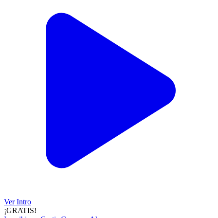
Ver Intro
¡GRATIS!