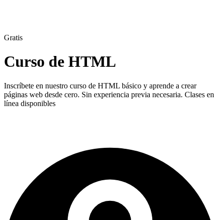
Gratis
Curso de HTML
Inscríbete en nuestro curso de HTML básico y aprende a crear
páginas web desde cero. Sin experiencia previa necesaria. Clases en
línea disponibles