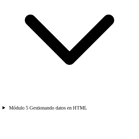
Módulo 5
Gestionando datos en HTML