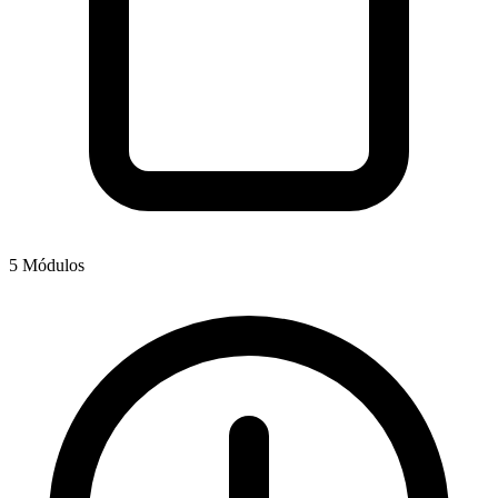
5 Módulos