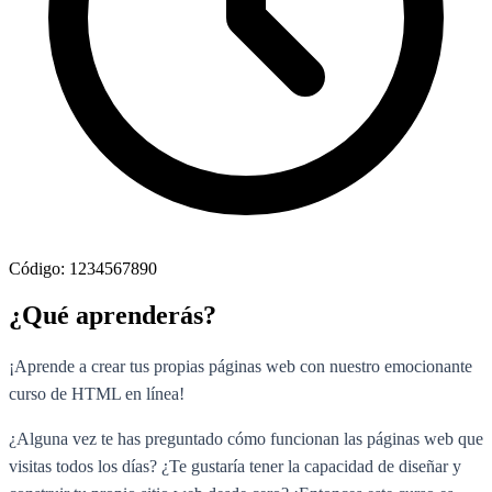
Código: 1234567890
¿Qué aprenderás?
¡Aprende a crear tus propias páginas web con nuestro emocionante
curso de HTML en línea!
¿Alguna vez te has preguntado cómo funcionan las páginas web que
visitas todos los días? ¿Te gustaría tener la capacidad de diseñar y