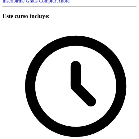
Inscribirme Gratis
Comprar Ahora
Este curso incluye: