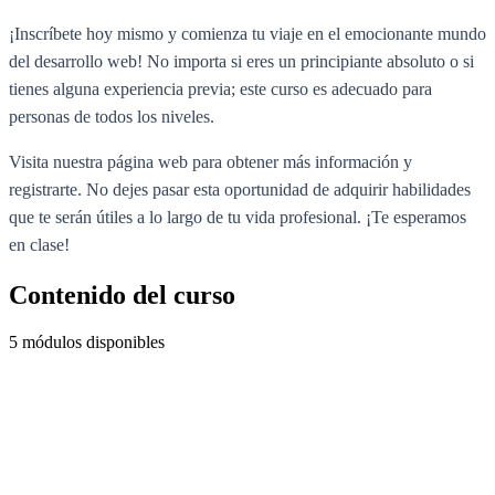
¡Inscríbete hoy mismo y comienza tu viaje en el emocionante mundo
del desarrollo web! No importa si eres un principiante absoluto o si
tienes alguna experiencia previa; este curso es adecuado para
personas de todos los niveles.
Visita nuestra página web para obtener más información y
registrarte. No dejes pasar esta oportunidad de adquirir habilidades
que te serán útiles a lo largo de tu vida profesional. ¡Te esperamos
en clase!
Contenido del curso
5 módulos disponibles