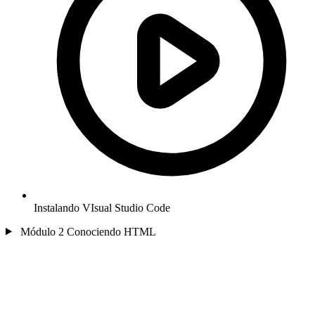
Instalando VIsual Studio Code
Módulo 2
Conociendo HTML