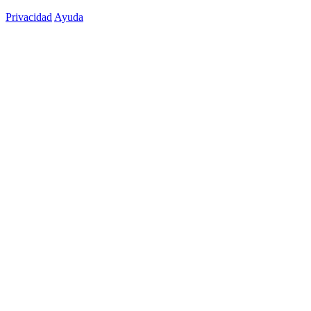
Privacidad
Ayuda