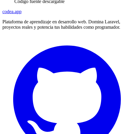
Código fuente descargable
codea.app
Plataforma de aprendizaje en desarrollo web. Domina Laravel,
proyectos reales y potencia tus habilidades como programador.