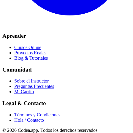
Aprender
Cursos Online
Proyectos Reales
Blog & Tutoriales
Comunidad
Sobre el Instructor
Preguntas Frecuentes
Mi Carrito
Legal & Contacto
Términos y Condiciones
Hola / Contacto
© 2026
Codea.app
. Todos los derechos reservados.