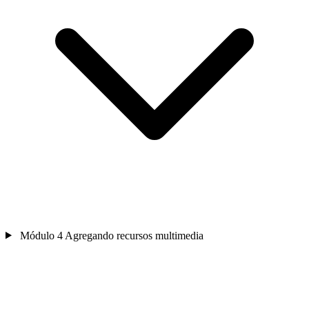
Módulo 4
Agregando recursos multimedia