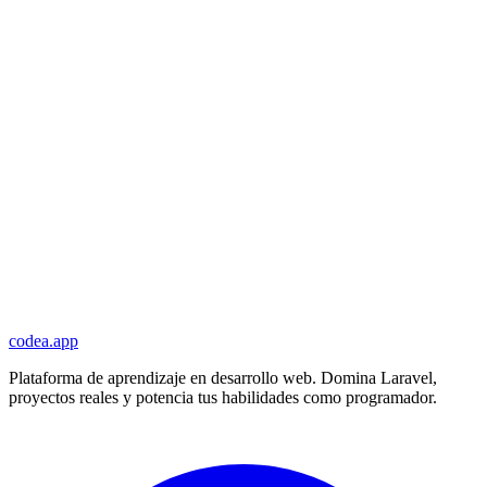
codea.app
Plataforma de aprendizaje en desarrollo web. Domina Laravel,
proyectos reales y potencia tus habilidades como programador.