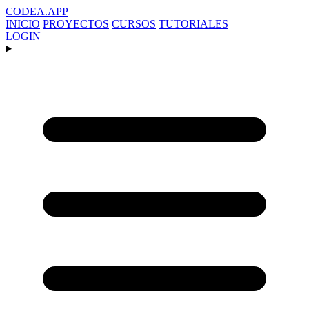
CODEA
.APP
INICIO
PROYECTOS
CURSOS
TUTORIALES
LOGIN