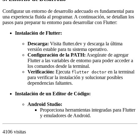
Configurar un entorno de desarrollo adecuado es fundamental para
una experiencia fluida al programar. A continuación, se detallan los
pasos para preparar tu entorno para desarrollar con Flutter:
Instalación de Flutter:
Descarga:
Visita flutter.dev y descarga la última
versión estable para tu sistema operativo.
Configuración de la PATH:
Asegúrate de agregar
Flutter a las variables de entorno para poder acceder a
los comandos desde la terminal.
Verificación:
Ejecuta
en la terminal
flutter doctor
para verificar la instalación y solucionar posibles
dependencias faltantes.
Instalación de un Editor de Código:
Android Studio:
Proporciona herramientas integradas para Flutter
y emuladores de Android.
4106 visitas