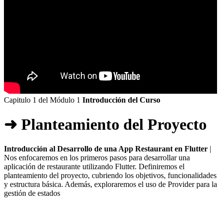
Capitulo 1 del Módulo 1
Introducción del Curso
➜ Planteamiento del Proyecto
Introducción al Desarrollo de una App Restaurant en Flutter
|
Nos enfocaremos en los primeros pasos para desarrollar una
aplicación de restaurante utilizando Flutter. Definiremos el
planteamiento del proyecto, cubriendo los objetivos, funcionalidades
y estructura básica. Además, exploraremos el uso de Provider para la
gestión de estados