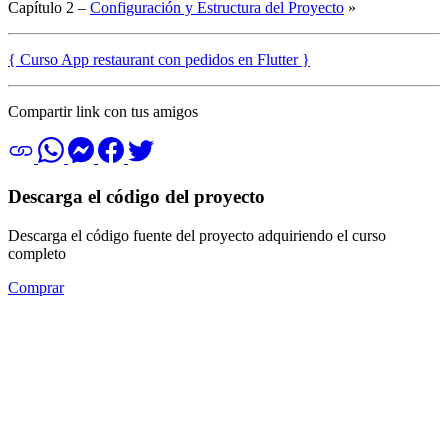
Capítulo 2 –
Configuración y Estructura del Proyecto
»
{ Curso App restaurant con pedidos en Flutter }
Compartir link con tus amigos
Descarga el código del proyecto
Descarga el código fuente del proyecto adquiriendo el curso
completo
Comprar