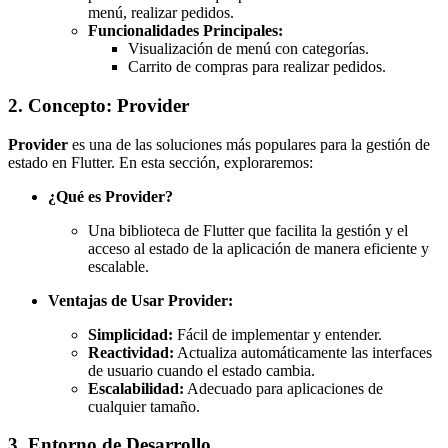
menú, realizar pedidos.
Funcionalidades Principales:
Visualización de menú con categorías.
Carrito de compras para realizar pedidos.
2. Concepto: Provider
Provider
es una de las soluciones más populares para la gestión de
estado en Flutter. En esta sección, exploraremos:
¿Qué es Provider?
Una biblioteca de Flutter que facilita la gestión y el
acceso al estado de la aplicación de manera eficiente y
escalable.
Ventajas de Usar Provider:
Simplicidad:
Fácil de implementar y entender.
Reactividad:
Actualiza automáticamente las interfaces
de usuario cuando el estado cambia.
Escalabilidad:
Adecuado para aplicaciones de
cualquier tamaño.
3. Entorno de Desarrollo