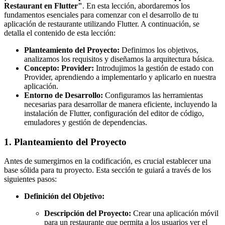
Restaurant en Flutter"
. En esta lección, abordaremos los
fundamentos esenciales para comenzar con el desarrollo de tu
aplicación de restaurante utilizando Flutter. A continuación, se
detalla el contenido de esta lección:
Planteamiento del Proyecto:
Definimos los objetivos,
analizamos los requisitos y diseñamos la arquitectura básica.
Concepto: Provider:
Introdujimos la gestión de estado con
Provider, aprendiendo a implementarlo y aplicarlo en nuestra
aplicación.
Entorno de Desarrollo:
Configuramos las herramientas
necesarias para desarrollar de manera eficiente, incluyendo la
instalación de Flutter, configuración del editor de código,
emuladores y gestión de dependencias.
1. Planteamiento del Proyecto
Antes de sumergirnos en la codificación, es crucial establecer una
base sólida para tu proyecto. Esta sección te guiará a través de los
siguientes pasos:
Definición del Objetivo:
Descripción del Proyecto:
Crear una aplicación móvil
para un restaurante que permita a los usuarios ver el