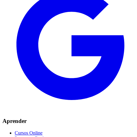
Aprender
Cursos Online