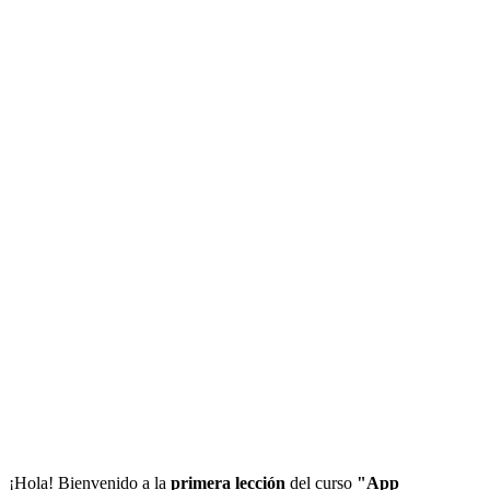
¡Hola! Bienvenido a la
primera lección
del curso
"App