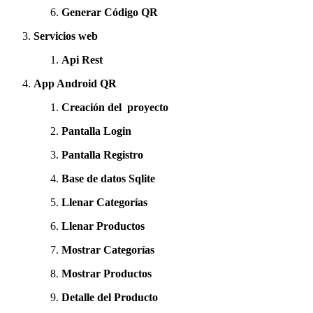
Generar Código QR
Servicios web
Api Rest
App Android QR
Creación del proyecto
Pantalla Login
Pantalla Registro
Base de datos Sqlite
Llenar Categorías
Llenar Productos
Mostrar Categorías
Mostrar Productos
Detalle del Producto