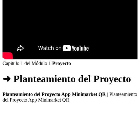
Capitulo 1 del Módulo 1
Proyecto
➜ Planteamiento del Proyecto
Planteamiento del Proyecto App Minimarket QR
| Planteamiento
del Proyecto App Minimarket QR