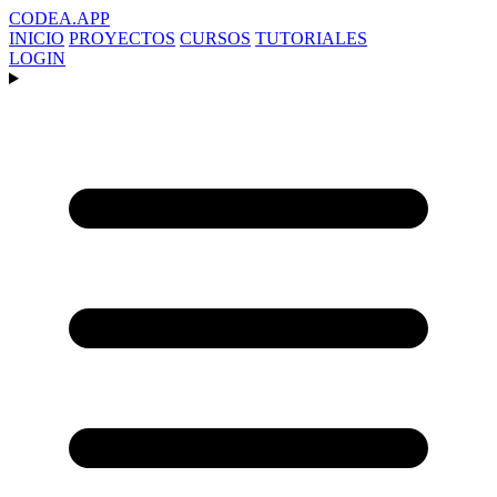
CODEA
.APP
INICIO
PROYECTOS
CURSOS
TUTORIALES
LOGIN