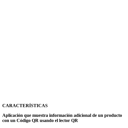
CARACTERÍSTICAS
Aplicación que muestra información adicional de un producto
con un Código QR usando el lector QR