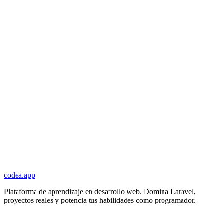
codea.app
Plataforma de aprendizaje en desarrollo web. Domina Laravel,
proyectos reales y potencia tus habilidades como programador.