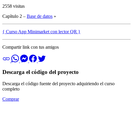
2558 visitas
Capítulo 2 –
Base de datos
»
{ Curso App Minimarket con lector QR }
Compartir link con tus amigos
Descarga el código del proyecto
Descarga el código fuente del proyecto adquiriendo el curso
completo
Comprar