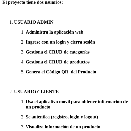
El proyecto tiene dos usuarios:
USUARIO ADMIN
Administra la aplicación web
Ingrese con un login y cierra sesión
Gestiona el CRUD de categorías
Gestiona el CRUD de productos
Genera el Código QR del Producto
USUARIO CLIENTE
Usa el aplicativo móvil para obtener información de
un producto
Se autentica (registro, login y logout)
Visualiza información de un producto