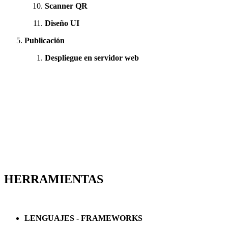
Scanner QR
Diseño UI
Publicación
Despliegue en servidor web
HERRAMIENTAS
LENGUAJES - FRAMEWORKS