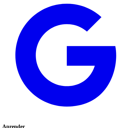
Aprender