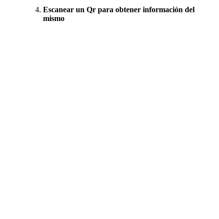
Escanear un Qr para obtener información del
mismo