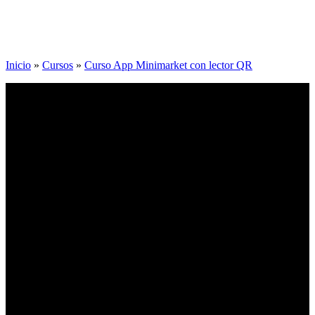
Inicio
»
Cursos
»
Curso App Minimarket con lector QR