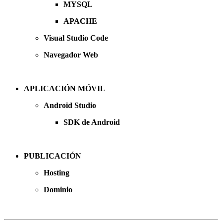
MYSQL
APACHE
Visual Studio Code
Navegador Web
APLICACIÓN MÓVIL
Android Studio
SDK de Android
PUBLICACIÓN
Hosting
Dominio