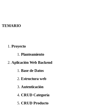
TEMARIO
Proyecto
Planteamiento
Aplicación Web Backend
Base de Datos
Estructura web
Autenticación
CRUD Categoría
CRUD Producto