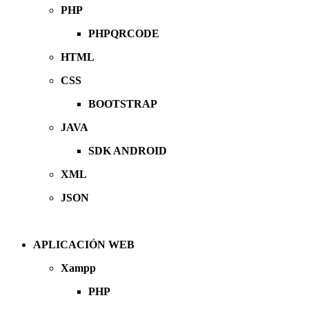
PHP
PHPQRCODE
HTML
CSS
BOOTSTRAP
JAVA
SDK ANDROID
XML
JSON
APLICACIÓN WEB
Xampp
PHP