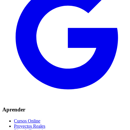
Aprender
Cursos Online
Proyectos Reales