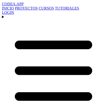
CODEA
.APP
INICIO
PROYECTOS
CURSOS
TUTORIALES
LOGIN