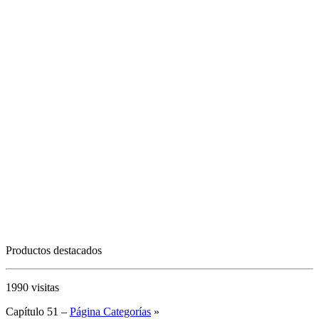
Productos destacados
1990 visitas
Capítulo 51 –
Página Categorías
»