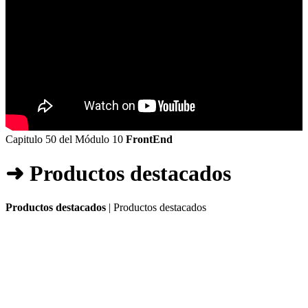
Capitulo 50 del Módulo 10
FrontEnd
➜ Productos destacados
Productos destacados
| Productos destacados