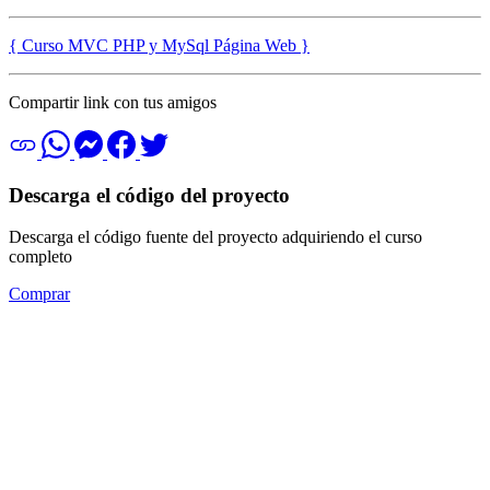
{ Curso MVC PHP y MySql Página Web }
Compartir link con tus amigos
Descarga el código del proyecto
Descarga el código fuente del proyecto adquiriendo el curso
completo
Comprar