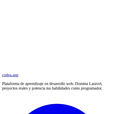
codea.app
Plataforma de aprendizaje en desarrollo web. Domina Laravel,
proyectos reales y potencia tus habilidades como programador.