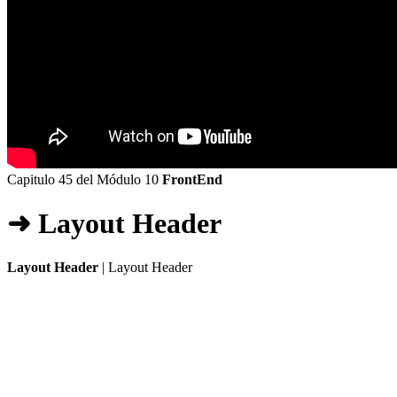
Capitulo 45 del Módulo 10
FrontEnd
➜ Layout Header
Layout Header
| Layout Header