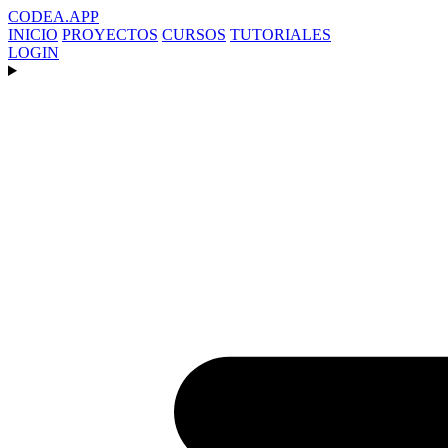
CODEA
.APP
INICIO
PROYECTOS
CURSOS
TUTORIALES
LOGIN