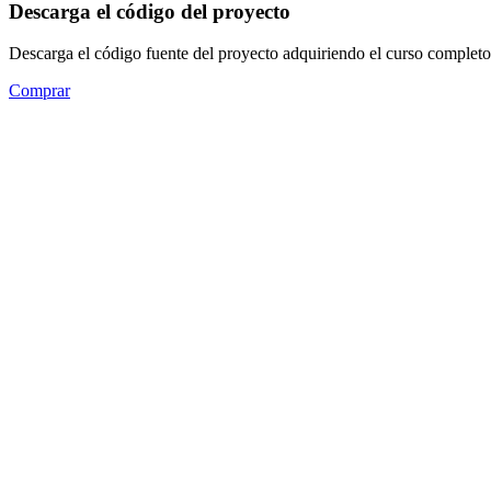
Descarga el código del proyecto
Descarga el código fuente del proyecto adquiriendo el curso completo
Comprar