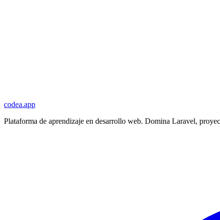
codea.app
Plataforma de aprendizaje en desarrollo web. Domina Laravel, proyec