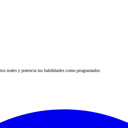
tos reales y potencia tus habilidades como programador.