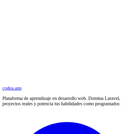
codea.app
Plataforma de aprendizaje en desarrollo web. Domina Laravel,
proyectos reales y potencia tus habilidades como programador.