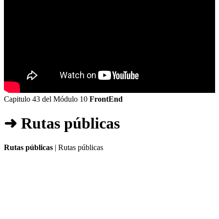
Capitulo 43 del Módulo 10
FrontEnd
➜ Rutas públicas
Rutas públicas
| Rutas públicas