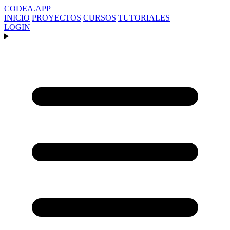
CODEA
.APP
INICIO
PROYECTOS
CURSOS
TUTORIALES
LOGIN