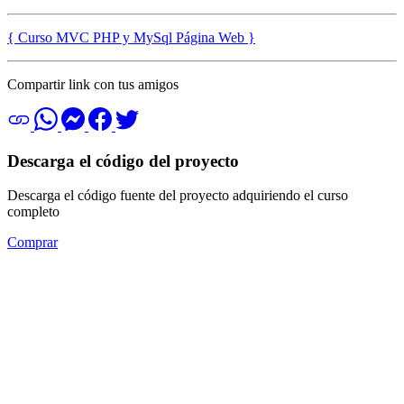
{ Curso MVC PHP y MySql Página Web }
Compartir link con tus amigos
Descarga el código del proyecto
Descarga el código fuente del proyecto adquiriendo el curso
completo
Comprar