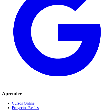
Aprender
Cursos Online
Proyectos Reales