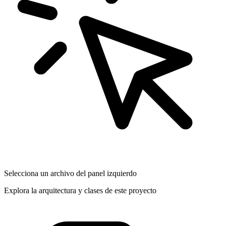
Selecciona un archivo del panel izquierdo
Explora la arquitectura y clases de este proyecto