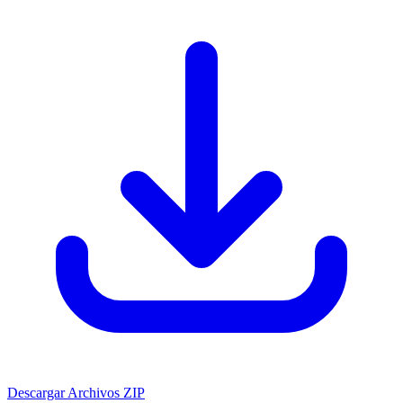
Descargar Archivos ZIP