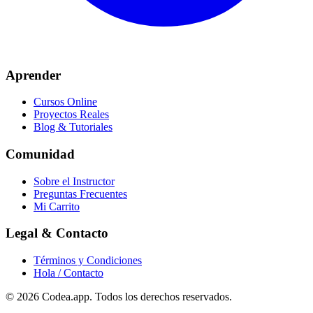
Aprender
Cursos Online
Proyectos Reales
Blog & Tutoriales
Comunidad
Sobre el Instructor
Preguntas Frecuentes
Mi Carrito
Legal & Contacto
Términos y Condiciones
Hola / Contacto
© 2026
Codea.app
. Todos los derechos reservados.