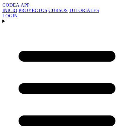
CODEA
.APP
INICIO
PROYECTOS
CURSOS
TUTORIALES
LOGIN