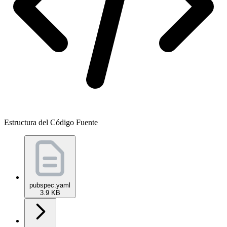
Estructura del Código Fuente
pubspec.yaml
3.9 KB