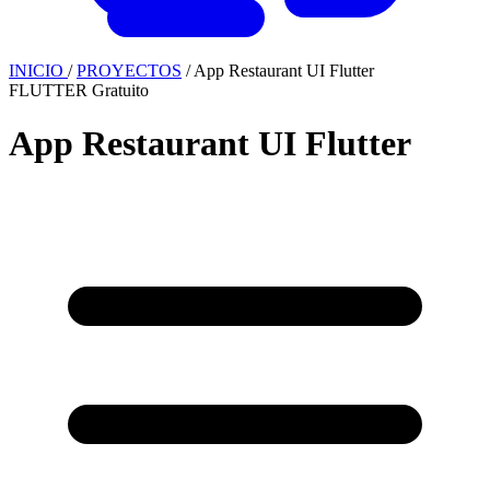
INICIO
/
PROYECTOS
/
App Restaurant UI Flutter
FLUTTER
Gratuito
App Restaurant UI Flutter