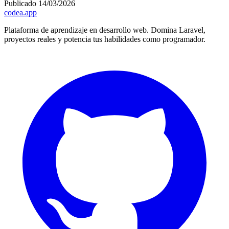
Publicado
14/03/2026
codea.app
Plataforma de aprendizaje en desarrollo web. Domina Laravel,
proyectos reales y potencia tus habilidades como programador.