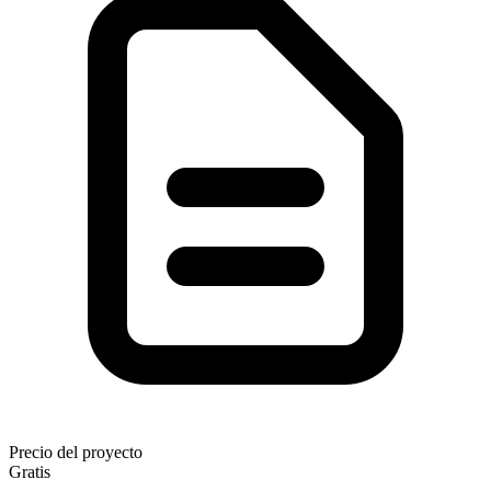
Precio del proyecto
Gratis