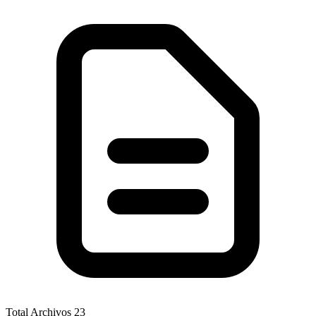
Total Archivos
23