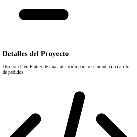
Detalles del Proyecto
Diseño UI en Flutter de una aplicación para restaurant, con carrito
de pedidos